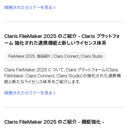
録画されたセミナーを見る
Claris FileMaker 2025 のご紹介 - Claris プラットフォ
ーム 強化された連携機能と新しいライセンス体系
FileMaker 2025：製品紹介 / Claris Connect / Claris Studio
Claris FileMaker 2025 について、Claris プラットフォーム（Claris
FileMaker、Claris Connect、Claris Studio）の強化された連携機
能と新たなライセンス体系をご紹介します。
録画されたセミナーを見る
Claris FileMaker 2025 のご紹介 - 機能強化 -