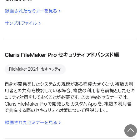
録画されたセミナーを見る
サンプルファイル
Claris FileMaker Pro セキュリティ アドバンスド編
FileMaker 2024：セキュリティ
自身が開発をしたシステムの規模がある程度大きくなり、複数の利
用者との共有を検討している場合、複数の利用者を前提としたセキ
ュリティ対策をしておくことが必要です。 この Web セミナーでは、
Claris FileMaker Pro で開発した カスタム App を、複数の利用者
で共有する際のセキュリティ対策について解説します。
録画されたセミナーを見る