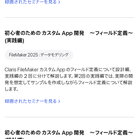
録画されたセミナーを見る
初心者のための カスタム App 開発 〜フィールド定義〜
(実践編)
FileMaker 2025：データモデリング
Claris FileMaker カスタム App のフィールド定義について設計編、
実践編の２回に分けて解説します。第2回の実践編では、実際の開
発を想定してサンプルを作成しながらフィールド定義について解説
します。
録画されたセミナーを見る
初心者のための カスタム App 開発 〜フィールド定義〜