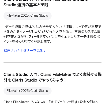
Studio 連携の基本と実践
FileMaker 2025：Claris Studio
「データ連携の具体的な方法を知りたい」「連携によって何が実現で
きるのかをイメージしたい」といった方を対象に、実際のシステム事
例を交えながら、フィールドマッピングを中心としたデータ連携のポ
イントを分かりやすく解説します。
録画されたセミナーを見る
Claris Studio 入門：Claris FileMaker でよく実装する機
能を Claris Studio でやってみよう！
FileMaker 2025：Claris Studio
Claris FileMaker でおなじみの「オブジェクトを隠す」設定や「動的