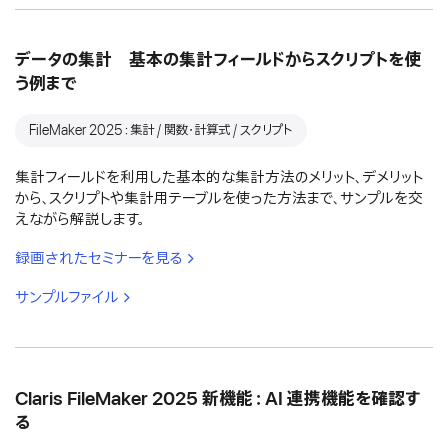
データの集計 基本の集計フィールドからスクリプトを使
う例まで
FileMaker 2025：集計 / 関数・計算式 / スクリプト
集計フィールドを利用した基本的な集計方法のメリット、デメリット
から、スクリプトや集計用テーブルを使った方法まで、サンプルを交
えながら解説します。
録画されたセミナーを見る
サンプルファイル
Claris FileMaker 2025 新機能：AI 連携機能を確認す
る