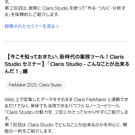
す。
第 2 回目は、実際に Claris Studio を使って「作る・つなぐ・分析す
る」を体験的にご紹介します。
録画されたセミナーを見る
【今こそ知っておきたい、新時代の業務ツール！Claris
Studio セミナー】「Claris Studio - こんなことが出来る
んだ！」編
FileMaker 2025：Claris Studio
Web 上で収集したデータをそのまま Claris FileMaker と連動でき
るだけでなく、単体でも活用できるパワフルなノーコードツール
「Claris Studio」の魅力を、 2 回にわたって分かりやすくご紹介しま
す。
第 1 回目は、Claris Studio でどんなことが出来るのかを中心に、機
能の一例をご紹介します。