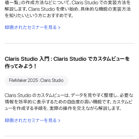
値一覧」の作成方法などについて、Claris Studio での実装方法を
解説します。Claris Studio を使い始め、具体的な機能の実装方法
を知りたいという方におすすめです。
録画されたセミナーを見る
Claris Studio 入門：Claris Studio でカスタムビューを
作ってみよう！
FileMaker 2025：Claris Studio
Claris Studio のカスタムビューは、データを見やすく整理し、必要な
情報を効率的に表示するための自由度の高い機能です。カスタムビ
ューを作成する手順を、実際の操作を交えながら解説します。
録画されたセミナーを見る