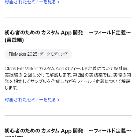
録画されたセミナーを見る
初心者のための カスタム App 開発 〜フィールド定義〜
(実践編)
FileMaker 2025：データモデリング
Claris FileMaker カスタム App のフィールド定義について設計編、
実践編の２回に分けて解説します。第2回の実践編では、実際の開
発を想定してサンプルを作成しながらフィールド定義について解説
します。
録画されたセミナーを見る
初心者のための カスタム App 開発 〜フィールド定義〜