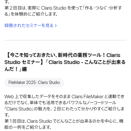
す。
第 2 回目は、実際に Claris Studio を使って「作る・つなぐ・分析す
る」を体験的にご紹介します。
録画されたセミナーを見る
【今こそ知っておきたい、新時代の業務ツール！Claris
Studio セミナー】「Claris Studio - こんなことが出来る
んだ！」編
FileMaker 2025：Claris Studio
Web 上で収集したデータをそのまま Claris FileMaker と連動でき
るだけでなく、単体でも活用できるパワフルなノーコードツール
「Claris Studio」の魅力を、 2 回にわたって分かりやすくご紹介しま
す。
第 1 回目は、Claris Studio でどんなことが出来るのかを中心に、機
能の一例をご紹介します。