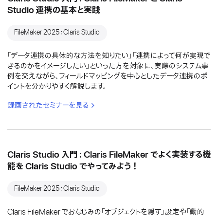
Studio 連携の基本と実践
FileMaker 2025：Claris Studio
「データ連携の具体的な方法を知りたい」「連携によって何が実現で
きるのかをイメージしたい」といった方を対象に、実際のシステム事
例を交えながら、フィールドマッピングを中心としたデータ連携のポ
イントを分かりやすく解説します。
録画されたセミナーを見る
Claris Studio 入門：Claris FileMaker でよく実装する機
能を Claris Studio でやってみよう！
FileMaker 2025：Claris Studio
Claris FileMaker でおなじみの「オブジェクトを隠す」設定や「動的