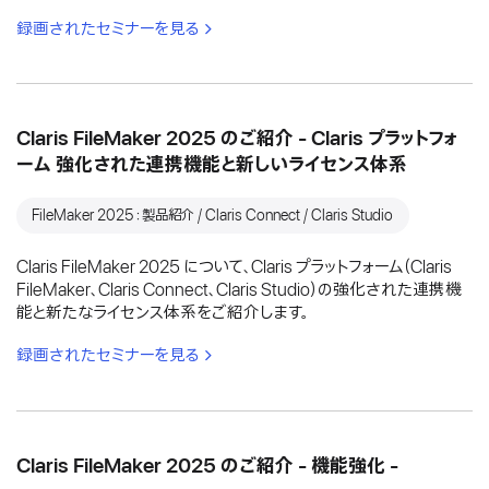
録画されたセミナーを見る
Claris FileMaker 2025 のご紹介 - Claris プラットフォ
ーム 強化された連携機能と新しいライセンス体系
FileMaker 2025：製品紹介 / Claris Connect / Claris Studio
Claris FileMaker 2025 について、Claris プラットフォーム（Claris
FileMaker、Claris Connect、Claris Studio）の強化された連携機
能と新たなライセンス体系をご紹介します。
録画されたセミナーを見る
Claris FileMaker 2025 のご紹介 - 機能強化 -