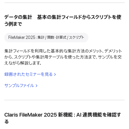
データの集計 基本の集計フィールドからスクリプトを使
う例まで
FileMaker 2025：集計 / 関数・計算式 / スクリプト
集計フィールドを利用した基本的な集計方法のメリット、デメリット
から、スクリプトや集計用テーブルを使った方法まで、サンプルを交
えながら解説します。
録画されたセミナーを見る
サンプルファイル
Claris FileMaker 2025 新機能：AI 連携機能を確認す
る