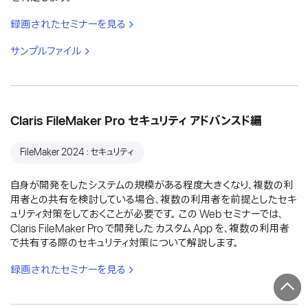
録画されたセミナーを見る
サンプルファイル
Claris FileMaker Pro セキュリティ アドバンスド編
FileMaker 2024：セキュリティ
自身が開発をしたシステムの規模がある程度大きくなり、複数の利
用者との共有を検討している場合、複数の利用者を前提としたセキ
ュリティ対策をしておくことが必要です。 この Web セミナーでは、
Claris FileMaker Pro で開発した カスタム App を、複数の利用者
で共有する際のセキュリティ対策について解説します。
録画されたセミナーを見る