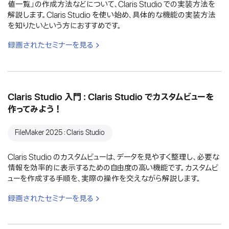
値一覧」の作成方法などについて、Claris Studio での実装方法を
解説します。Claris Studio を使い始め、具体的な機能の実装方法
を知りたいという方におすすめです。
録画されたセミナーを見る
Claris Studio 入門：Claris Studio でカスタムビューを
作ってみよう！
FileMaker 2025：Claris Studio
Claris Studio のカスタムビューは、データを見やすく整理し、必要な
情報を効率的に表示するための自由度の高い機能です。カスタムビ
ューを作成する手順を、実際の操作を交えながら解説します。
録画されたセミナーを見る