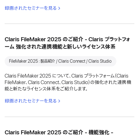
録画されたセミナーを見る
Claris FileMaker 2025 のご紹介 - Claris プラットフォ
ーム 強化された連携機能と新しいライセンス体系
FileMaker 2025：製品紹介 / Claris Connect / Claris Studio
Claris FileMaker 2025 について、Claris プラットフォーム（Claris
FileMaker、Claris Connect、Claris Studio）の強化された連携機
能と新たなライセンス体系をご紹介します。
録画されたセミナーを見る
Claris FileMaker 2025 のご紹介 - 機能強化 -