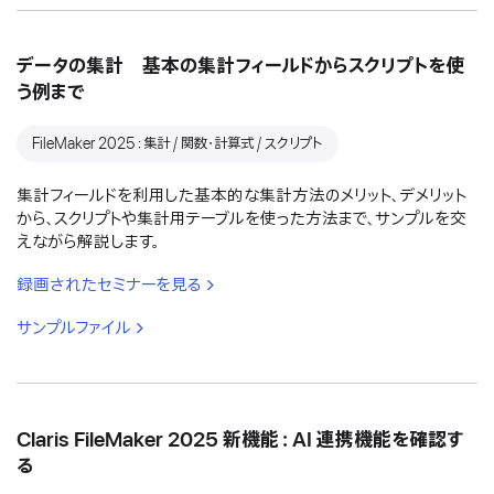
データの集計 基本の集計フィールドからスクリプトを使
う例まで
FileMaker 2025：集計 / 関数・計算式 / スクリプト
集計フィールドを利用した基本的な集計方法のメリット、デメリット
から、スクリプトや集計用テーブルを使った方法まで、サンプルを交
えながら解説します。
録画されたセミナーを見る
サンプルファイル
Claris FileMaker 2025 新機能：AI 連携機能を確認す
る