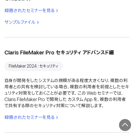
録画されたセミナーを見る
サンプルファイル
Claris FileMaker Pro セキュリティ アドバンスド編
FileMaker 2024：セキュリティ
自身が開発をしたシステムの規模がある程度大きくなり、複数の利
用者との共有を検討している場合、複数の利用者を前提としたセキ
ュリティ対策をしておくことが必要です。 この Web セミナーでは、
Claris FileMaker Pro で開発した カスタム App を、複数の利用者
で共有する際のセキュリティ対策について解説します。
録画されたセミナーを見る