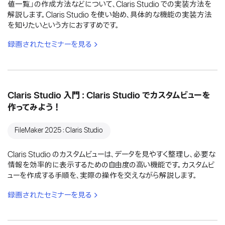
値一覧」の作成方法などについて、Claris Studio での実装方法を
解説します。Claris Studio を使い始め、具体的な機能の実装方法
を知りたいという方におすすめです。
録画されたセミナーを見る
Claris Studio 入門：Claris Studio でカスタムビューを
作ってみよう！
FileMaker 2025：Claris Studio
Claris Studio のカスタムビューは、データを見やすく整理し、必要な
情報を効率的に表示するための自由度の高い機能です。カスタムビ
ューを作成する手順を、実際の操作を交えながら解説します。
録画されたセミナーを見る