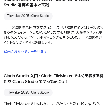
Studio 連携の基本と実践
FileMaker 2025：Claris Studio
「データ連携の具体的な方法を知りたい」「連携によって何が実現で
きるのかをイメージしたい」といった方を対象に、実際のシステム事
例を交えながら、フィールドマッピングを中心としたデータ連携のポ
イントを分かりやすく解説します。
録画されたセミナーを見る
Claris Studio 入門：Claris FileMaker でよく実装する機
能を Claris Studio でやってみよう！
FileMaker 2025：Claris Studio
Claris FileMaker でおなじみの「オブジェクトを隠す」設定や「動的