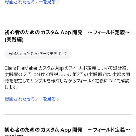
録画されたセミナーを見る
初心者のための カスタム App 開発 〜フィールド定義〜
(実践編)
FileMaker 2025：データモデリング
Claris FileMaker カスタム App のフィールド定義について設計編、
実践編の２回に分けて解説します。第2回の実践編では、実際の開
発を想定してサンプルを作成しながらフィールド定義について解説
します。
録画されたセミナーを見る
初心者のための カスタム App 開発 〜フィールド定義〜