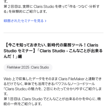
す。
第 2 回目は、実際に Claris Studio を使って「作る・つなぐ・分析す
る」を体験的にご紹介します。
録画されたセミナーを見る
【今こそ知っておきたい、新時代の業務ツール！Claris
Studio セミナー】「Claris Studio - こんなことが出来る
んだ！」編
FileMaker 2025：Claris Studio
Web 上で収集したデータをそのまま Claris FileMaker と連動でき
るだけでなく、単体でも活用できるパワフルなノーコードツール
「Claris Studio」の魅力を、 2 回にわたって分かりやすくご紹介しま
す。
第 1 回目は、Claris Studio でどんなことが出来るのかを中心に、機
能の一例をご紹介します。