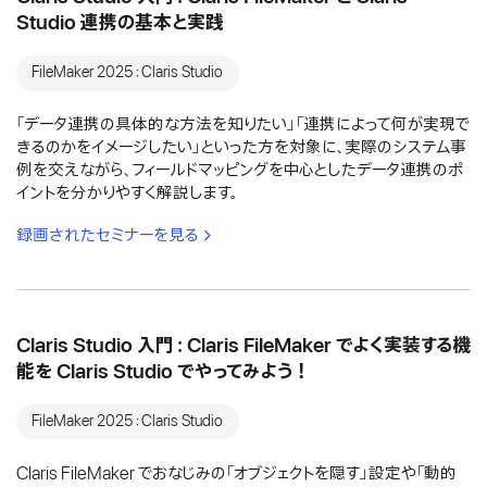
Studio 連携の基本と実践
FileMaker 2025：Claris Studio
「データ連携の具体的な方法を知りたい」「連携によって何が実現で
きるのかをイメージしたい」といった方を対象に、実際のシステム事
例を交えながら、フィールドマッピングを中心としたデータ連携のポ
イントを分かりやすく解説します。
録画されたセミナーを見る
Claris Studio 入門：Claris FileMaker でよく実装する機
能を Claris Studio でやってみよう！
FileMaker 2025：Claris Studio
Claris FileMaker でおなじみの「オブジェクトを隠す」設定や「動的