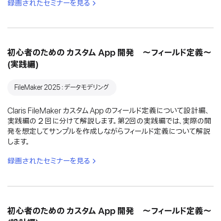
録画されたセミナーを見る
初心者のための カスタム App 開発 〜フィールド定義〜
(実践編)
FileMaker 2025：データモデリング
Claris FileMaker カスタム App のフィールド定義について設計編、
実践編の２回に分けて解説します。第2回の実践編では、実際の開
発を想定してサンプルを作成しながらフィールド定義について解説
します。
録画されたセミナーを見る
初心者のための カスタム App 開発 〜フィールド定義〜