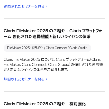
録画されたセミナーを見る
Claris FileMaker 2025 のご紹介 - Claris プラットフォ
ーム 強化された連携機能と新しいライセンス体系
FileMaker 2025：製品紹介 / Claris Connect / Claris Studio
Claris FileMaker 2025 について、Claris プラットフォーム（Claris
FileMaker、Claris Connect、Claris Studio）の強化された連携機
能と新たなライセンス体系をご紹介します。
録画されたセミナーを見る
Claris FileMaker 2025 のご紹介 - 機能強化 -