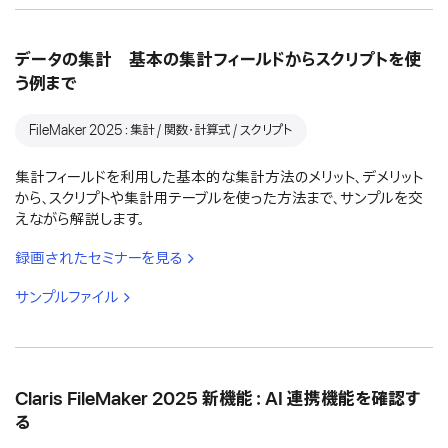
データの集計 基本の集計フィールドからスクリプトを使
う例まで
FileMaker 2025：集計 / 関数・計算式 / スクリプト
集計フィールドを利用した基本的な集計方法のメリット、デメリット
から、スクリプトや集計用テーブルを使った方法まで、サンプルを交
えながら解説します。
録画されたセミナーを見る
サンプルファイル
Claris FileMaker 2025 新機能：AI 連携機能を確認す
る