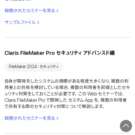
録画されたセミナーを見る
サンプルファイル
Claris FileMaker Pro セキュリティ アドバンスド編
FileMaker 2024：セキュリティ
自身が開発をしたシステムの規模がある程度大きくなり、複数の利
用者との共有を検討している場合、複数の利用者を前提としたセキ
ュリティ対策をしておくことが必要です。 この Web セミナーでは、
Claris FileMaker Pro で開発した カスタム App を、複数の利用者
で共有する際のセキュリティ対策について解説します。
録画されたセミナーを見る