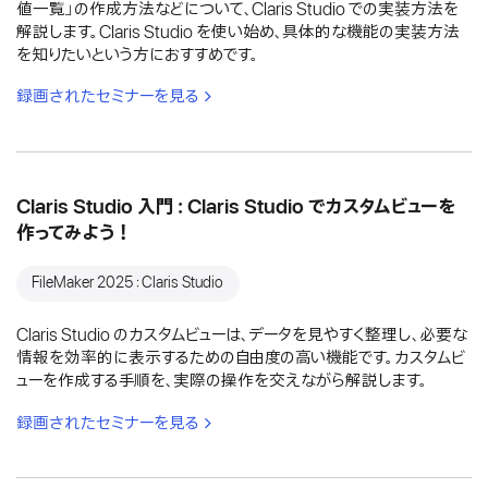
値一覧」の作成方法などについて、Claris Studio での実装方法を
解説します。Claris Studio を使い始め、具体的な機能の実装方法
を知りたいという方におすすめです。
録画されたセミナーを見る
Claris Studio 入門：Claris Studio でカスタムビューを
作ってみよう！
FileMaker 2025：Claris Studio
Claris Studio のカスタムビューは、データを見やすく整理し、必要な
情報を効率的に表示するための自由度の高い機能です。カスタムビ
ューを作成する手順を、実際の操作を交えながら解説します。
録画されたセミナーを見る