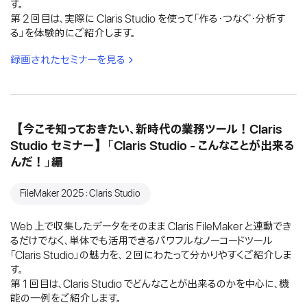
す。
第 2 回目は、実際に Claris Studio を使って「作る・つなぐ・分析す
る」を体験的にご紹介します。
録画されたセミナーを見る
【今こそ知っておきたい、新時代の業務ツール！Claris
Studio セミナー】「Claris Studio - こんなことが出来る
んだ！」編
FileMaker 2025：Claris Studio
Web 上で収集したデータをそのまま Claris FileMaker と連動でき
るだけでなく、単体でも活用できるパワフルなノーコードツール
「Claris Studio」の魅力を、 2 回にわたって分かりやすくご紹介しま
す。
第 1 回目は、Claris Studio でどんなことが出来るのかを中心に、機
能の一例をご紹介します。