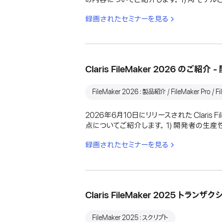
録画されたセミナーを見る
Claris FileMaker 2026 の
FileMaker 2026：製品紹介 / FileMaker Pro / Fil
2026年6月10日にリリースされた Claris
点についてご紹介します。 1) 開発者の生産性と
録画されたセミナーを見る
Claris FileMaker 2025 
FileMaker 2025：スクリプト