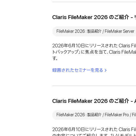
Claris FileMaker 2026 の
FileMaker 2026：製品紹介 / FileMaker Server
2026年6月10日にリリースされた Claris
トバックアップ」に焦点を当て、Claris F
す。
録画されたセミナーを見る
Claris FileMaker 2026 のご紹介 
FileMaker 2026：製品紹介 / FileMaker Pro / Fi
2026年6月10日にリリースされた Clari
の内容についてご紹介します。 1) AI モデルと