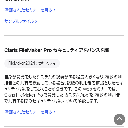
録画されたセミナーを見る
サンプルファイル
Claris FileMaker Pro セキュリティ アドバンスド編
FileMaker 2024：セキュリティ
自身が開発をしたシステムの規模がある程度大きくなり、複数の利
用者との共有を検討している場合、複数の利用者を前提としたセキ
ュリティ対策をしておくことが必要です。 この Web セミナーでは、
Claris FileMaker Pro で開発した カスタム App を、複数の利用者
で共有する際のセキュリティ対策について解説します。
録画されたセミナーを見る