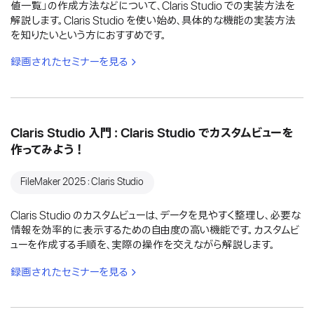
値一覧」の作成方法などについて、Claris Studio での実装方法を
解説します。Claris Studio を使い始め、具体的な機能の実装方法
を知りたいという方におすすめです。
録画されたセミナーを見る
Claris Studio 入門：Claris Studio でカスタムビューを
作ってみよう！
FileMaker 2025：Claris Studio
Claris Studio のカスタムビューは、データを見やすく整理し、必要な
情報を効率的に表示するための自由度の高い機能です。カスタムビ
ューを作成する手順を、実際の操作を交えながら解説します。
録画されたセミナーを見る