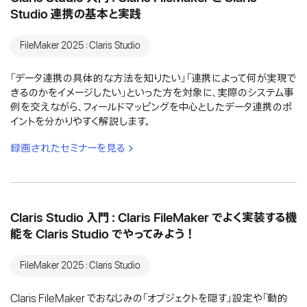
Studio 連携の基本と実践
FileMaker 2025：Claris Studio
「データ連携の具体的な方法を知りたい」「連携によって何が実現で
きるのかをイメージしたい」といった方を対象に、実際のシステム事
例を交えながら、フィールドマッピングを中心としたデータ連携のポ
イントを分かりやすく解説します。
録画されたセミナーを見る
Claris Studio 入門：Claris FileMaker でよく実装する機
能を Claris Studio でやってみよう！
FileMaker 2025：Claris Studio
Claris FileMaker でおなじみの「オブジェクトを隠す」設定や「動的