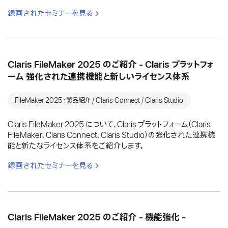
録画されたセミナーを見る
Claris FileMaker 2025 のご紹介 - Claris プラットフォ
ーム 強化された連携機能と新しいライセンス体系
FileMaker 2025：製品紹介 / Claris Connect / Claris Studio
Claris FileMaker 2025 について、Claris プラットフォーム（Claris
FileMaker、Claris Connect、Claris Studio）の強化された連携機
能と新たなライセンス体系をご紹介します。
録画されたセミナーを見る
Claris FileMaker 2025 のご紹介 - 機能強化 -