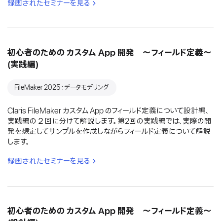
録画されたセミナーを見る
初心者のための カスタム App 開発 〜フィールド定義〜
(実践編)
FileMaker 2025：データモデリング
Claris FileMaker カスタム App のフィールド定義について設計編、
実践編の２回に分けて解説します。第2回の実践編では、実際の開
発を想定してサンプルを作成しながらフィールド定義について解説
します。
録画されたセミナーを見る
初心者のための カスタム App 開発 〜フィールド定義〜