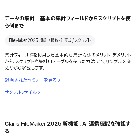
データの集計 基本の集計フィールドからスクリプトを使
う例まで
FileMaker 2025：集計 / 関数・計算式 / スクリプト
集計フィールドを利用した基本的な集計方法のメリット、デメリット
から、スクリプトや集計用テーブルを使った方法まで、サンプルを交
えながら解説します。
録画されたセミナーを見る
サンプルファイル
Claris FileMaker 2025 新機能：AI 連携機能を確認す
る