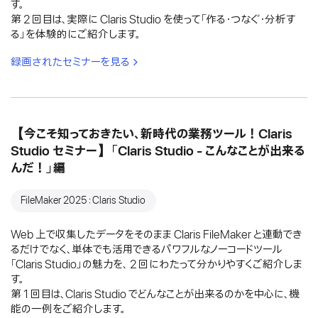
す。
第 2 回目は、実際に Claris Studio を使って「作る・つなぐ・分析す
る」を体験的にご紹介します。
録画されたセミナーを見る
【今こそ知っておきたい、新時代の業務ツール！Claris
Studio セミナー】「Claris Studio - こんなことが出来る
んだ！」編
FileMaker 2025：Claris Studio
Web 上で収集したデータをそのまま Claris FileMaker と連動でき
るだけでなく、単体でも活用できるパワフルなノーコードツール
「Claris Studio」の魅力を、 2 回にわたって分かりやすくご紹介しま
す。
第 1 回目は、Claris Studio でどんなことが出来るのかを中心に、機
能の一例をご紹介します。