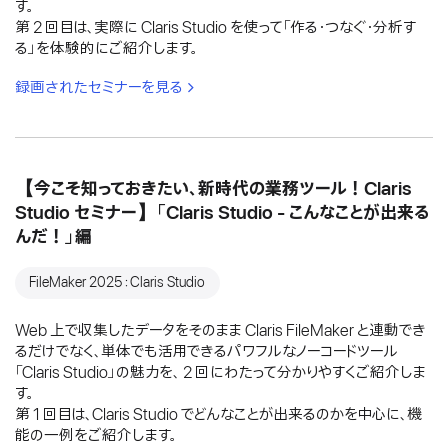
す。
第 2 回目は、実際に Claris Studio を使って「作る・つなぐ・分析す
る」を体験的にご紹介します。
録画されたセミナーを見る
【今こそ知っておきたい、新時代の業務ツール！Claris
Studio セミナー】「Claris Studio - こんなことが出来る
んだ！」編
FileMaker 2025：Claris Studio
Web 上で収集したデータをそのまま Claris FileMaker と連動でき
るだけでなく、単体でも活用できるパワフルなノーコードツール
「Claris Studio」の魅力を、 2 回にわたって分かりやすくご紹介しま
す。
第 1 回目は、Claris Studio でどんなことが出来るのかを中心に、機
能の一例をご紹介します。