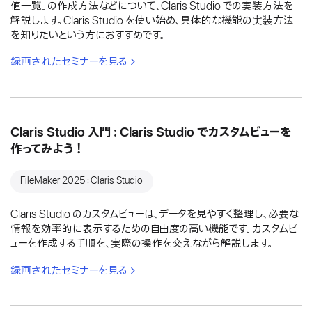
値一覧」の作成方法などについて、Claris Studio での実装方法を
解説します。Claris Studio を使い始め、具体的な機能の実装方法
を知りたいという方におすすめです。
録画されたセミナーを見る
Claris Studio 入門：Claris Studio でカスタムビューを
作ってみよう！
FileMaker 2025：Claris Studio
Claris Studio のカスタムビューは、データを見やすく整理し、必要な
情報を効率的に表示するための自由度の高い機能です。カスタムビ
ューを作成する手順を、実際の操作を交えながら解説します。
録画されたセミナーを見る