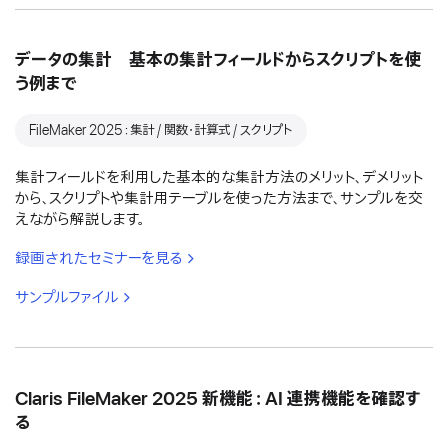
データの集計 基本の集計フィールドからスクリプトを使
う例まで
FileMaker 2025：集計 / 関数・計算式 / スクリプト
集計フィールドを利用した基本的な集計方法のメリット、デメリット
から、スクリプトや集計用テーブルを使った方法まで、サンプルを交
えながら解説します。
録画されたセミナーを見る
サンプルファイル
Claris FileMaker 2025 新機能：AI 連携機能を確認す
る