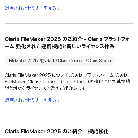
録画されたセミナーを見る
Claris FileMaker 2025 のご紹介 - Claris プラットフォ
ーム 強化された連携機能と新しいライセンス体系
FileMaker 2025：製品紹介 / Claris Connect / Claris Studio
Claris FileMaker 2025 について、Claris プラットフォーム（Claris
FileMaker、Claris Connect、Claris Studio）の強化された連携機
能と新たなライセンス体系をご紹介します。
録画されたセミナーを見る
Claris FileMaker 2025 のご紹介 - 機能強化 -