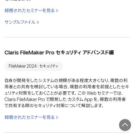
録画されたセミナーを見る
サンプルファイル
Claris FileMaker Pro セキュリティ アドバンスド編
FileMaker 2024：セキュリティ
自身が開発をしたシステムの規模がある程度大きくなり、複数の利
用者との共有を検討している場合、複数の利用者を前提としたセキ
ュリティ対策をしておくことが必要です。 この Web セミナーでは、
Claris FileMaker Pro で開発した カスタム App を、複数の利用者
で共有する際のセキュリティ対策について解説します。
録画されたセミナーを見る