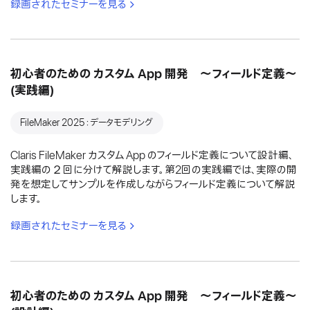
録画されたセミナーを見る
初心者のための カスタム App 開発 〜フィールド定義〜
(実践編)
FileMaker 2025：データモデリング
Claris FileMaker カスタム App のフィールド定義について設計編、
実践編の２回に分けて解説します。第2回の実践編では、実際の開
発を想定してサンプルを作成しながらフィールド定義について解説
します。
録画されたセミナーを見る
初心者のための カスタム App 開発 〜フィールド定義〜