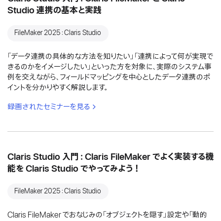
Studio 連携の基本と実践
FileMaker 2025：Claris Studio
「データ連携の具体的な方法を知りたい」「連携によって何が実現で
きるのかをイメージしたい」といった方を対象に、実際のシステム事
例を交えながら、フィールドマッピングを中心としたデータ連携のポ
イントを分かりやすく解説します。
録画されたセミナーを見る
Claris Studio 入門：Claris FileMaker でよく実装する機
能を Claris Studio でやってみよう！
FileMaker 2025：Claris Studio
Claris FileMaker でおなじみの「オブジェクトを隠す」設定や「動的