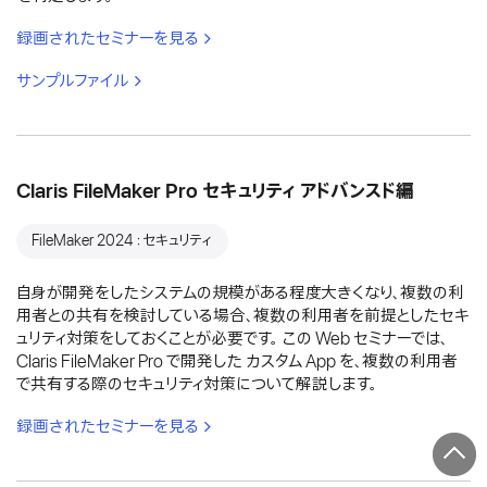
録画されたセミナーを見る
サンプルファイル
Claris FileMaker Pro セキュリティ アドバンスド編
FileMaker 2024：セキュリティ
自身が開発をしたシステムの規模がある程度大きくなり、複数の利
用者との共有を検討している場合、複数の利用者を前提としたセキ
ュリティ対策をしておくことが必要です。 この Web セミナーでは、
Claris FileMaker Pro で開発した カスタム App を、複数の利用者
で共有する際のセキュリティ対策について解説します。
録画されたセミナーを見る