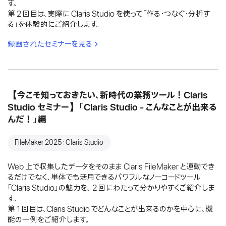
す。
第 2 回目は、実際に Claris Studio を使って「作る・つなぐ・分析す
る」を体験的にご紹介します。
録画されたセミナーを見る
【今こそ知っておきたい、新時代の業務ツール！Claris
Studio セミナー】「Claris Studio - こんなことが出来る
んだ！」編
FileMaker 2025：Claris Studio
Web 上で収集したデータをそのまま Claris FileMaker と連動でき
るだけでなく、単体でも活用できるパワフルなノーコードツール
「Claris Studio」の魅力を、 2 回にわたって分かりやすくご紹介しま
す。
第 1 回目は、Claris Studio でどんなことが出来るのかを中心に、機
能の一例をご紹介します。