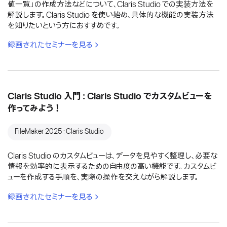
値一覧」の作成方法などについて、Claris Studio での実装方法を
解説します。Claris Studio を使い始め、具体的な機能の実装方法
を知りたいという方におすすめです。
録画されたセミナーを見る
Claris Studio 入門：Claris Studio でカスタムビューを
作ってみよう！
FileMaker 2025：Claris Studio
Claris Studio のカスタムビューは、データを見やすく整理し、必要な
情報を効率的に表示するための自由度の高い機能です。カスタムビ
ューを作成する手順を、実際の操作を交えながら解説します。
録画されたセミナーを見る