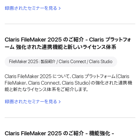
録画されたセミナーを見る
Claris FileMaker 2025 のご紹介 - Claris プラットフォ
ーム 強化された連携機能と新しいライセンス体系
FileMaker 2025：製品紹介 / Claris Connect / Claris Studio
Claris FileMaker 2025 について、Claris プラットフォーム（Claris
FileMaker、Claris Connect、Claris Studio）の強化された連携機
能と新たなライセンス体系をご紹介します。
録画されたセミナーを見る
Claris FileMaker 2025 のご紹介 - 機能強化 -