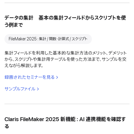
データの集計 基本の集計フィールドからスクリプトを使
う例まで
FileMaker 2025：集計 / 関数・計算式 / スクリプト
集計フィールドを利用した基本的な集計方法のメリット、デメリット
から、スクリプトや集計用テーブルを使った方法まで、サンプルを交
えながら解説します。
録画されたセミナーを見る
サンプルファイル
Claris FileMaker 2025 新機能：AI 連携機能を確認す
る