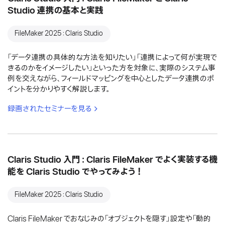
Studio 連携の基本と実践
FileMaker 2025：Claris Studio
「データ連携の具体的な方法を知りたい」「連携によって何が実現で
きるのかをイメージしたい」といった方を対象に、実際のシステム事
例を交えながら、フィールドマッピングを中心としたデータ連携のポ
イントを分かりやすく解説します。
録画されたセミナーを見る
Claris Studio 入門：Claris FileMaker でよく実装する機
能を Claris Studio でやってみよう！
FileMaker 2025：Claris Studio
Claris FileMaker でおなじみの「オブジェクトを隠す」設定や「動的