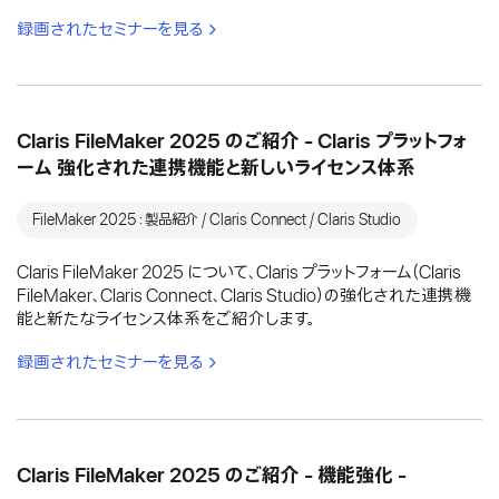
録画されたセミナーを見る
Claris FileMaker 2025 のご紹介 - Claris プラットフォ
ーム 強化された連携機能と新しいライセンス体系
FileMaker 2025：製品紹介 / Claris Connect / Claris Studio
Claris FileMaker 2025 について、Claris プラットフォーム（Claris
FileMaker、Claris Connect、Claris Studio）の強化された連携機
能と新たなライセンス体系をご紹介します。
録画されたセミナーを見る
Claris FileMaker 2025 のご紹介 - 機能強化 -