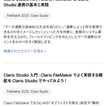
Studio 連携の基本と実践
FileMaker 2025：Claris Studio
「データ連携の具体的な方法を知りたい」「連携によって何が実現で
きるのかをイメージしたい」といった方を対象に、実際のシステム事
例を交えながら、フィールドマッピングを中心としたデータ連携のポ
イントを分かりやすく解説します。
録画されたセミナーを見る
Claris Studio 入門：Claris FileMaker でよく実装する機
能を Claris Studio でやってみよう！
FileMaker 2025：Claris Studio
Claris FileMaker でおなじみの「オブジェクトを隠す」設定や「動的