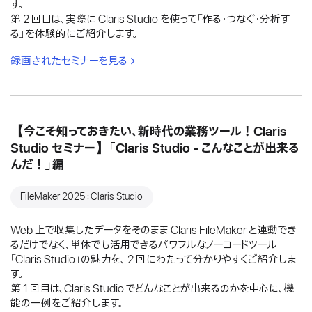
す。
第 2 回目は、実際に Claris Studio を使って「作る・つなぐ・分析す
る」を体験的にご紹介します。
録画されたセミナーを見る
【今こそ知っておきたい、新時代の業務ツール！Claris
Studio セミナー】「Claris Studio - こんなことが出来る
んだ！」編
FileMaker 2025：Claris Studio
Web 上で収集したデータをそのまま Claris FileMaker と連動でき
るだけでなく、単体でも活用できるパワフルなノーコードツール
「Claris Studio」の魅力を、 2 回にわたって分かりやすくご紹介しま
す。
第 1 回目は、Claris Studio でどんなことが出来るのかを中心に、機
能の一例をご紹介します。