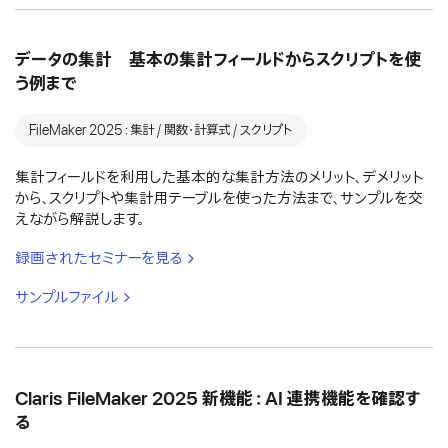
データの集計 基本の集計フィールドからスクリプトを使
う例まで
FileMaker 2025：集計 / 関数・計算式 / スクリプト
集計フィールドを利用した基本的な集計方法のメリット、デメリット
から、スクリプトや集計用テーブルを使った方法まで、サンプルを交
えながら解説します。
録画されたセミナーを見る
サンプルファイル
Claris FileMaker 2025 新機能：AI 連携機能を確認す
る