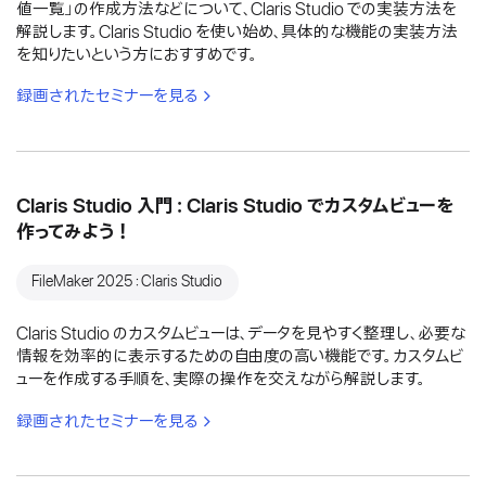
値一覧」の作成方法などについて、Claris Studio での実装方法を
解説します。Claris Studio を使い始め、具体的な機能の実装方法
を知りたいという方におすすめです。
録画されたセミナーを見る
Claris Studio 入門：Claris Studio でカスタムビューを
作ってみよう！
FileMaker 2025：Claris Studio
Claris Studio のカスタムビューは、データを見やすく整理し、必要な
情報を効率的に表示するための自由度の高い機能です。カスタムビ
ューを作成する手順を、実際の操作を交えながら解説します。
録画されたセミナーを見る