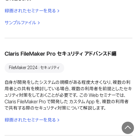
録画されたセミナーを見る
サンプルファイル
Claris FileMaker Pro セキュリティ アドバンスド編
FileMaker 2024：セキュリティ
自身が開発をしたシステムの規模がある程度大きくなり、複数の利
用者との共有を検討している場合、複数の利用者を前提としたセキ
ュリティ対策をしておくことが必要です。 この Web セミナーでは、
Claris FileMaker Pro で開発した カスタム App を、複数の利用者
で共有する際のセキュリティ対策について解説します。
録画されたセミナーを見る