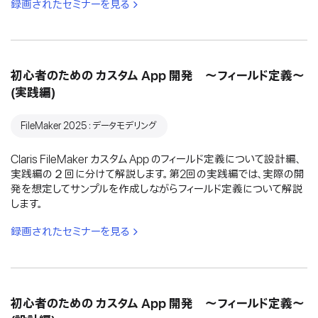
録画されたセミナーを見る
初心者のための カスタム App 開発 〜フィールド定義〜
(実践編)
FileMaker 2025：データモデリング
Claris FileMaker カスタム App のフィールド定義について設計編、
実践編の２回に分けて解説します。第2回の実践編では、実際の開
発を想定してサンプルを作成しながらフィールド定義について解説
します。
録画されたセミナーを見る
初心者のための カスタム App 開発 〜フィールド定義〜