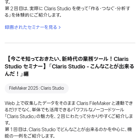
す。
第 2 回目は、実際に Claris Studio を使って「作る・つなぐ・分析す
る」を体験的にご紹介します。
録画されたセミナーを見る
【今こそ知っておきたい、新時代の業務ツール！Claris
Studio セミナー】「Claris Studio - こんなことが出来る
んだ！」編
FileMaker 2025：Claris Studio
Web 上で収集したデータをそのまま Claris FileMaker と連動でき
るだけでなく、単体でも活用できるパワフルなノーコードツール
「Claris Studio」の魅力を、 2 回にわたって分かりやすくご紹介しま
す。
第 1 回目は、Claris Studio でどんなことが出来るのかを中心に、機
能の一例をご紹介します。