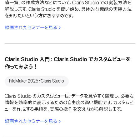
値一覧」の作成方法などについて、Claris Studio での実装方法を
解説します。Claris Studio を使い始め、具体的な機能の実装方法
を知りたいという方におすすめです。
録画されたセミナーを見る
Claris Studio 入門：Claris Studio でカスタムビューを
作ってみよう！
FileMaker 2025：Claris Studio
Claris Studio のカスタムビューは、データを見やすく整理し、必要な
情報を効率的に表示するための自由度の高い機能です。カスタムビ
ューを作成する手順を、実際の操作を交えながら解説します。
録画されたセミナーを見る