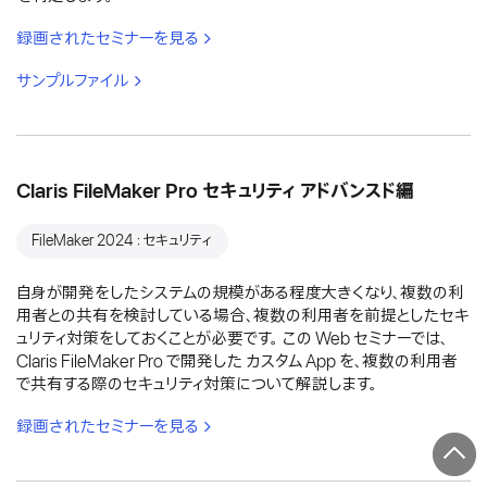
録画されたセミナーを見る
サンプルファイル
Claris FileMaker Pro セキュリティ アドバンスド編
FileMaker 2024：セキュリティ
自身が開発をしたシステムの規模がある程度大きくなり、複数の利
用者との共有を検討している場合、複数の利用者を前提としたセキ
ュリティ対策をしておくことが必要です。 この Web セミナーでは、
Claris FileMaker Pro で開発した カスタム App を、複数の利用者
で共有する際のセキュリティ対策について解説します。
録画されたセミナーを見る