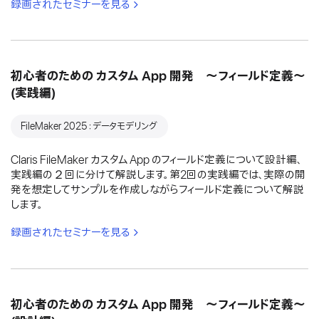
録画されたセミナーを見る
初心者のための カスタム App 開発 〜フィールド定義〜
(実践編)
FileMaker 2025：データモデリング
Claris FileMaker カスタム App のフィールド定義について設計編、
実践編の２回に分けて解説します。第2回の実践編では、実際の開
発を想定してサンプルを作成しながらフィールド定義について解説
します。
録画されたセミナーを見る
初心者のための カスタム App 開発 〜フィールド定義〜