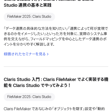
Studio 連携の基本と実践
FileMaker 2025：Claris Studio
「データ連携の具体的な方法を知りたい」「連携によって何が実現で
きるのかをイメージしたい」といった方を対象に、実際のシステム事
例を交えながら、フィールドマッピングを中心としたデータ連携のポ
イントを分かりやすく解説します。
録画されたセミナーを見る
Claris Studio 入門：Claris FileMaker でよく実装する機
能を Claris Studio でやってみよう！
FileMaker 2025：Claris Studio
Claris FileMaker でおなじみの「オブジェクトを隠す」設定や「動的