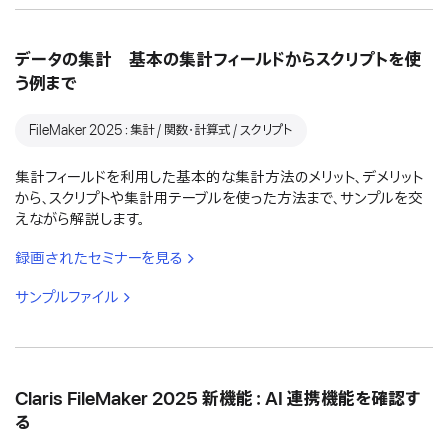
データの集計 基本の集計フィールドからスクリプトを使
う例まで
FileMaker 2025：集計 / 関数・計算式 / スクリプト
集計フィールドを利用した基本的な集計方法のメリット、デメリット
から、スクリプトや集計用テーブルを使った方法まで、サンプルを交
えながら解説します。
録画されたセミナーを見る
サンプルファイル
Claris FileMaker 2025 新機能：AI 連携機能を確認す
る