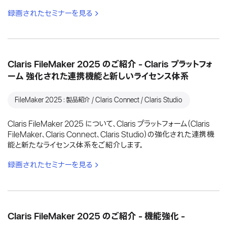
録画されたセミナーを見る
Claris FileMaker 2025 のご紹介 - Claris プラットフォ
ーム 強化された連携機能と新しいライセンス体系
FileMaker 2025：製品紹介 / Claris Connect / Claris Studio
Claris FileMaker 2025 について、Claris プラットフォーム（Claris
FileMaker、Claris Connect、Claris Studio）の強化された連携機
能と新たなライセンス体系をご紹介します。
録画されたセミナーを見る
Claris FileMaker 2025 のご紹介 - 機能強化 -