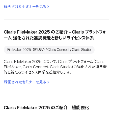
録画されたセミナーを見る
Claris FileMaker 2025 のご紹介 - Claris プラットフォ
ーム 強化された連携機能と新しいライセンス体系
FileMaker 2025：製品紹介 / Claris Connect / Claris Studio
Claris FileMaker 2025 について、Claris プラットフォーム（Claris
FileMaker、Claris Connect、Claris Studio）の強化された連携機
能と新たなライセンス体系をご紹介します。
録画されたセミナーを見る
Claris FileMaker 2025 のご紹介 - 機能強化 -