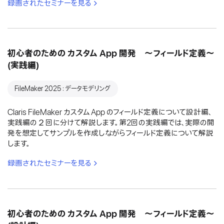
録画されたセミナーを見る
初心者のための カスタム App 開発 〜フィールド定義〜
(実践編)
FileMaker 2025：データモデリング
Claris FileMaker カスタム App のフィールド定義について設計編、
実践編の２回に分けて解説します。第2回の実践編では、実際の開
発を想定してサンプルを作成しながらフィールド定義について解説
します。
録画されたセミナーを見る
初心者のための カスタム App 開発 〜フィールド定義〜