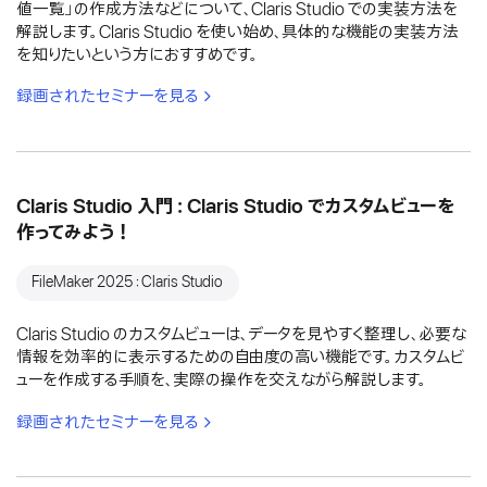
値一覧」の作成方法などについて、Claris Studio での実装方法を
解説します。Claris Studio を使い始め、具体的な機能の実装方法
を知りたいという方におすすめです。
録画されたセミナーを見る
Claris Studio 入門：Claris Studio でカスタムビューを
作ってみよう！
FileMaker 2025：Claris Studio
Claris Studio のカスタムビューは、データを見やすく整理し、必要な
情報を効率的に表示するための自由度の高い機能です。カスタムビ
ューを作成する手順を、実際の操作を交えながら解説します。
録画されたセミナーを見る