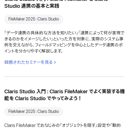
Studio 連携の基本と実践
FileMaker 2025：Claris Studio
「データ連携の具体的な方法を知りたい」「連携によって何が実現で
きるのかをイメージしたい」といった方を対象に、実際のシステム事
例を交えながら、フィールドマッピングを中心としたデータ連携のポ
イントを分かりやすく解説します。
録画されたセミナーを見る
Claris Studio 入門：Claris FileMaker でよく実装する機
能を Claris Studio でやってみよう！
FileMaker 2025：Claris Studio
Claris FileMaker でおなじみの「オブジェクトを隠す」設定や「動的