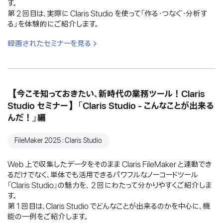
す。
第 2 回目は、実際に Claris Studio を使って「作る・つなぐ・分析す
る」を体験的にご紹介します。
録画されたセミナーを見る
【今こそ知っておきたい、新時代の業務ツール！Claris
Studio セミナー】「Claris Studio - こんなことが出来る
んだ！」編
FileMaker 2025：Claris Studio
Web 上で収集したデータをそのまま Claris FileMaker と連動でき
るだけでなく、単体でも活用できるパワフルなノーコードツール
「Claris Studio」の魅力を、 2 回にわたって分かりやすくご紹介しま
す。
第 1 回目は、Claris Studio でどんなことが出来るのかを中心に、機
能の一例をご紹介します。