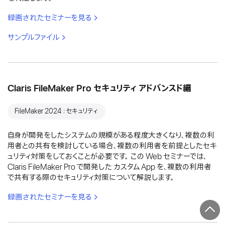
録画されたセミナーを見る
サンプルファイル
Claris FileMaker Pro セキュリティ アドバンスド編
FileMaker 2024：セキュリティ
自身が開発をしたシステムの規模がある程度大きくなり、複数の利
用者との共有を検討している場合、複数の利用者を前提としたセキ
ュリティ対策をしておくことが必要です。 この Web セミナーでは、
Claris FileMaker Pro で開発した カスタム App を、複数の利用者
で共有する際のセキュリティ対策について解説します。
録画されたセミナーを見る