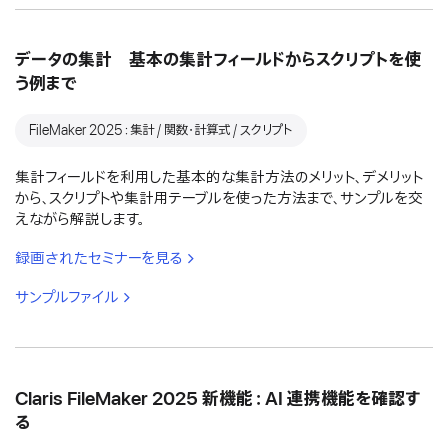
データの集計 基本の集計フィールドからスクリプトを使
う例まで
FileMaker 2025：集計 / 関数・計算式 / スクリプト
集計フィールドを利用した基本的な集計方法のメリット、デメリット
から、スクリプトや集計用テーブルを使った方法まで、サンプルを交
えながら解説します。
録画されたセミナーを見る
サンプルファイル
Claris FileMaker 2025 新機能：AI 連携機能を確認す
る