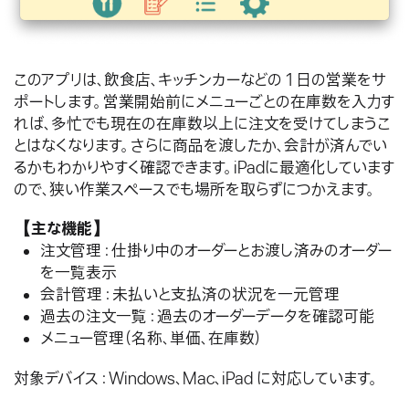
このアプリは、飲食店、キッチンカーなどの 1 日の営業をサ
ポートします。営業開始前にメニューごとの在庫数を入力す
れば、多忙でも現在の在庫数以上に注文を受けてしまうこ
とはなくなります。さらに商品を渡したか、会計が済んでい
るかもわかりやすく確認できます。iPadに最適化しています
ので、狭い作業スペースでも場所を取らずにつかえます。
【主な機能】
注文管理：仕掛り中のオーダーとお渡し済みのオーダー
を一覧表示
会計管理：未払いと支払済の状況を一元管理
過去の注文一覧：過去のオーダーデータを確認可能
メニュー管理（名称、単価、在庫数）
対象デバイス：Windows、Mac、iPad に対応しています。