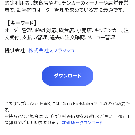
想定利用者：飲食店やキッチンカーのオーナーや店舗運営
者で、効率的なオーダー管理を求めている方に最適です。
【キーワード】
オーダー管理、iPad 対応、飲食店、小売店、キッチンカー、注
文受付、支払い管理、過去の注文確認、メニュー管理
提供会社：
株式会社スプラッシュ
ダウンロード
このサンプル App を開くには Claris FileMaker 19.1 以降が必要で
す。
お持ちでない場合は、まずは無料評価版をお試しください！ 45 日
間無料でご利用いただけます。
評価版をダウンロード