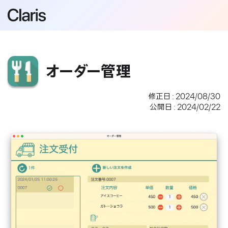
オーダー管理
修正日 : 2024/08/30
公開日 : 2024/02/22