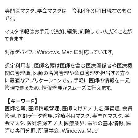
専門医マスタ、学会マスタは 令和4年3月1日現在のもの
です。
マスタ情報はお手元で追加、編集、削除していただくことが
できます。
対象デバイス：Windows、Mac に対応しています。
想定利用者：医師名簿は医師を含む医療関係者や医療機
関の管理職、医師の名簿管理や会員管理を担当する方々
に最適なアプリケーションです。手軽に医師の情報を一元
管理できるため、情報管理がスムーズに行えます。
【キーワード】
医師名簿、医師情報管理、医師向けアプリ、名簿管理、会員
管理、医師データ管理、診療科目マスタ、専門医マスタ、学
会マスタ、医師名簿アプリ、医療業界、医師の基本情報、医
師の専門分野、所属学会、Windows、Mac