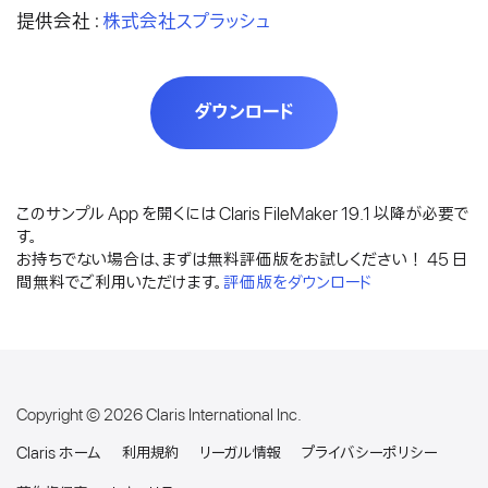
提供会社：
株式会社スプラッシュ
ダウンロード
このサンプル App を開くには Claris FileMaker 19.1 以降が必要で
す。
お持ちでない場合は、まずは無料評価版をお試しください！ 45 日
間無料でご利用いただけます。
評価版をダウンロード
Copyright ©
2026 Claris International Inc.
Claris ホーム
利用規約
リーガル情報
プライバシーポリシー