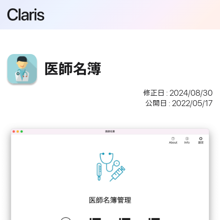
医師名簿
修正日 : 2024/08/30
公開日 : 2022/05/17