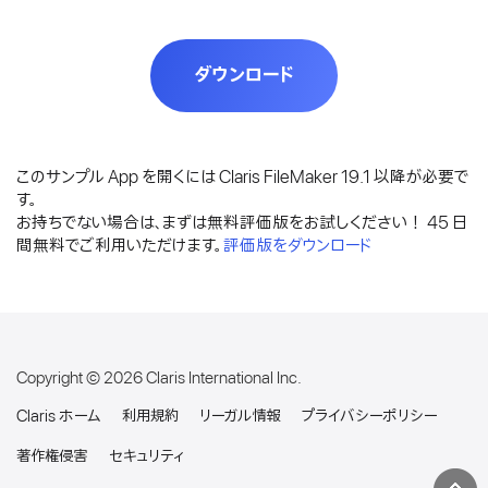
ダウンロード
このサンプル App を開くには Claris FileMaker 19.1 以降が必要で
す。
お持ちでない場合は、まずは無料評価版をお試しください！ 45 日
間無料でご利用いただけます。
評価版をダウンロード
Copyright ©
2026 Claris International Inc.
Claris ホーム
利用規約
リーガル情報
プライバシーポリシー
著作権侵害
セキュリティ