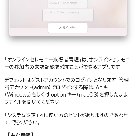
「オンラインセレモニー来場者管理」は、オンラインセレモニ
ーの参加者の来訪記録を残すことができるアプリです。
デフォルトはゲストアカウントでのログインとなります。管理
者アカウント（admin）でログインする際は、Alt キー
（Windows）もしくは option キー（macOS）を押したまま
ファイルを開いてください。
「システム設定」内に使い方のヒントがありますのであわせ
てご覧ください。
【主な機能】