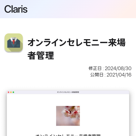
オンラインセレモニー来場
者管理
修正日 : 2024/08/30
公開日 : 2021/04/16