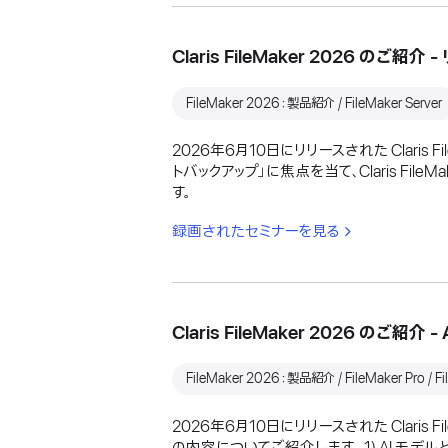
Claris FileMaker 2026 の
FileMaker 2026：製品紹介 / FileMaker Server
2026年6月10日にリリースされた Claris
トバックアップ」に焦点を当て、Claris F
す。
録画されたセミナーを見る
Claris FileMaker 2026 のご紹介 
FileMaker 2026：製品紹介 / FileMaker Pro / Fi
2026年6月10日にリリースされた Clari
の内容についてご紹介します。 1) AI モデルと