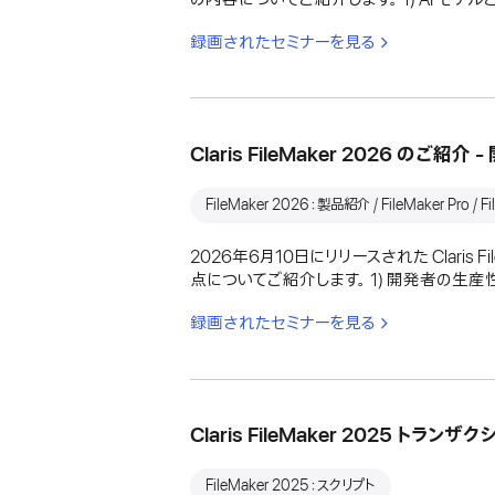
録画されたセミナーを見る
Claris FileMaker 2026 の
FileMaker 2026：製品紹介 / FileMaker Pro / Fil
2026年6月10日にリリースされた Claris
点についてご紹介します。 1) 開発者の生産性と
録画されたセミナーを見る
Claris FileMaker 2025 
FileMaker 2025：スクリプト