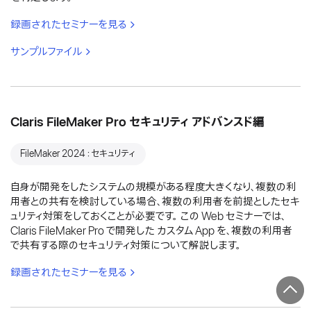
録画されたセミナーを見る
サンプルファイル
Claris FileMaker Pro セキュリティ アドバンスド編
FileMaker 2024：セキュリティ
自身が開発をしたシステムの規模がある程度大きくなり、複数の利
用者との共有を検討している場合、複数の利用者を前提としたセキ
ュリティ対策をしておくことが必要です。 この Web セミナーでは、
Claris FileMaker Pro で開発した カスタム App を、複数の利用者
で共有する際のセキュリティ対策について解説します。
録画されたセミナーを見る