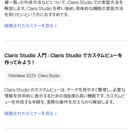
値一覧」の作成方法などについて、Claris Studio での実装方法を
解説します。Claris Studio を使い始め、具体的な機能の実装方法
を知りたいという方におすすめです。
録画されたセミナーを見る
Claris Studio 入門：Claris Studio でカスタムビューを
作ってみよう！
FileMaker 2025：Claris Studio
Claris Studio のカスタムビューは、データを見やすく整理し、必要な
情報を効率的に表示するための自由度の高い機能です。カスタムビ
ューを作成する手順を、実際の操作を交えながら解説します。
録画されたセミナーを見る