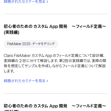
録画されたセミナーを見る
初心者のための カスタム App 開発 〜フィールド定義〜
(実践編)
FileMaker 2025：データモデリング
Claris FileMaker カスタム App のフィールド定義について設計編、
実践編の２回に分けて解説します。第2回の実践編では、実際の開
発を想定してサンプルを作成しながらフィールド定義について解説
します。
録画されたセミナーを見る
初心者のための カスタム App 開発 〜フィールド定義〜