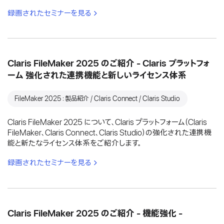
録画されたセミナーを見る
Claris FileMaker 2025 のご紹介 - Claris プラットフォ
ーム 強化された連携機能と新しいライセンス体系
FileMaker 2025：製品紹介 / Claris Connect / Claris Studio
Claris FileMaker 2025 について、Claris プラットフォーム（Claris
FileMaker、Claris Connect、Claris Studio）の強化された連携機
能と新たなライセンス体系をご紹介します。
録画されたセミナーを見る
Claris FileMaker 2025 のご紹介 - 機能強化 -