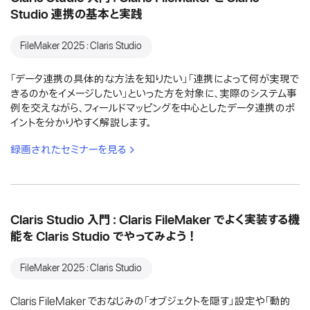
Studio 連携の基本と実践
FileMaker 2025：Claris Studio
「データ連携の具体的な方法を知りたい」「連携によって何が実現で
きるのかをイメージしたい」といった方を対象に、実際のシステム事
例を交えながら、フィールドマッピングを中心としたデータ連携のポ
イントを分かりやすく解説します。
録画されたセミナーを見る
Claris Studio 入門：Claris FileMaker でよく実装する機
能を Claris Studio でやってみよう！
FileMaker 2025：Claris Studio
Claris FileMaker でおなじみの「オブジェクトを隠す」設定や「動的