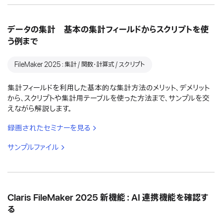
データの集計 基本の集計フィールドからスクリプトを使
う例まで
FileMaker 2025：集計 / 関数・計算式 / スクリプト
集計フィールドを利用した基本的な集計方法のメリット、デメリット
から、スクリプトや集計用テーブルを使った方法まで、サンプルを交
えながら解説します。
録画されたセミナーを見る
サンプルファイル
Claris FileMaker 2025 新機能：AI 連携機能を確認す
る