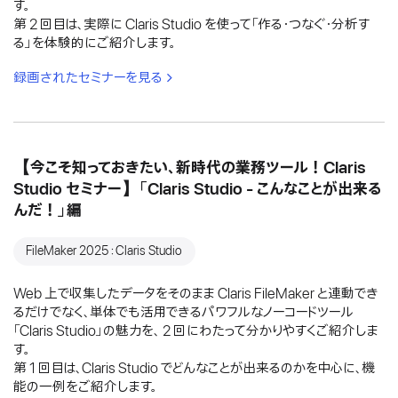
す。
第 2 回目は、実際に Claris Studio を使って「作る・つなぐ・分析す
る」を体験的にご紹介します。
録画されたセミナーを見る
【今こそ知っておきたい、新時代の業務ツール！Claris
Studio セミナー】「Claris Studio - こんなことが出来る
んだ！」編
FileMaker 2025：Claris Studio
Web 上で収集したデータをそのまま Claris FileMaker と連動でき
るだけでなく、単体でも活用できるパワフルなノーコードツール
「Claris Studio」の魅力を、 2 回にわたって分かりやすくご紹介しま
す。
第 1 回目は、Claris Studio でどんなことが出来るのかを中心に、機
能の一例をご紹介します。