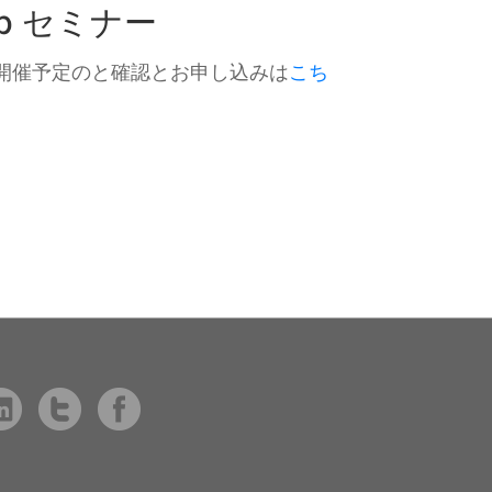
b セミナー
ナー開催予定のと確認とお申し込みは
こち