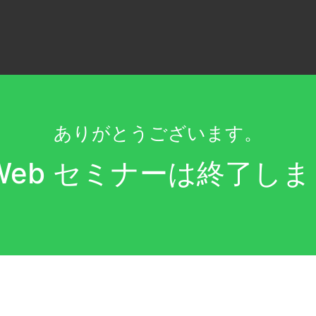
ありがとうございます。
Web セミナーは終了し