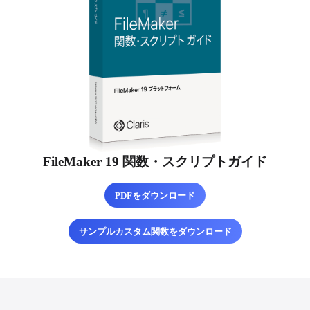
FileMaker 19 関数・スクリプトガイド
PDFをダウンロード
サンプルカスタム関数をダウンロード