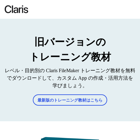
旧バージョンの
トレーニング教材
レベル・目的別の Claris FileMaker トレーニング教材を無料
でダウンロードして、カスタム App の作成・活用方法を
学びましょう。
最新版のトレーニング教材はこちら