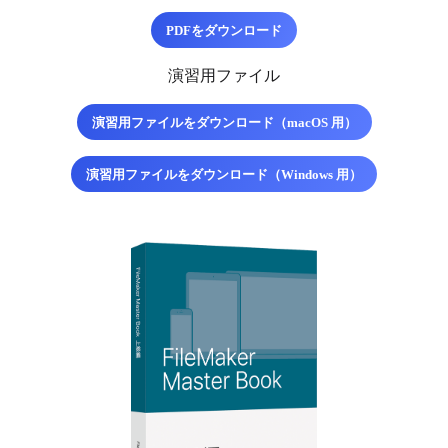
PDFをダウンロード
演習用ファイル
演習用ファイルをダウンロード（macOS 用）
演習用ファイルをダウンロード（Windows 用）