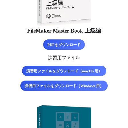
FileMaker Master Book 上級編
PDFをダウンロード
演習用ファイル
演習用ファイルをダウンロード（macOS 用）
演習用ファイルをダウンロード（Windows 用）