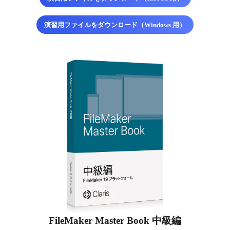
演習用ファイルをダウンロード（Windows 用）
FileMaker Master Book 中級編