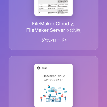
FileMaker Cloud と
FileMaker Server の比較
ダウンロード