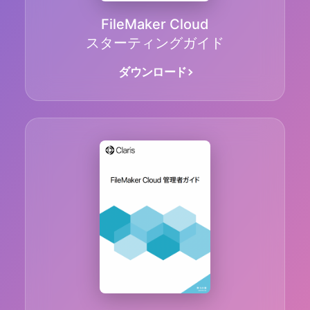
FileMaker Cloud
スターティングガイド
ダウンロード