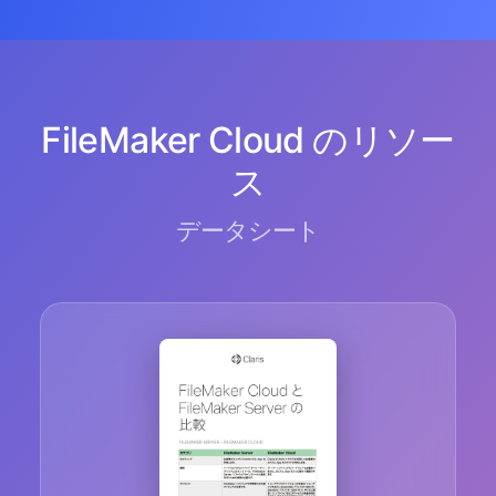
FileMaker Cloud のリソー
ス
データシート