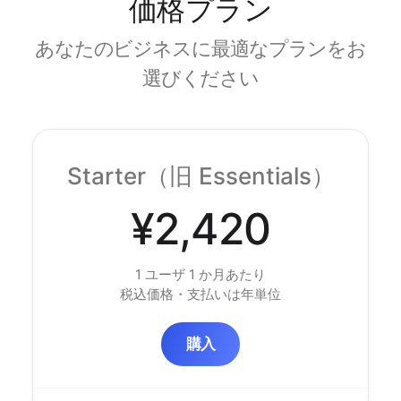
価格プラン
あなたのビジネスに最適なプランをお
選びください
Starter（旧 Essentials）
¥2,420
1 ユーザ 1 か月あたり
税込価格・支払いは年単位
購入